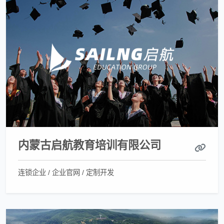
内蒙古启航教育培训有限公司
连锁企业 / 企业官网 / 定制开发