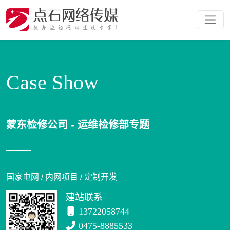
Case Show
蒙东检修公司 - 运维检修部专题
国家电网 / 内网项目 / 定制开发
建站联系
13722058744
0475-8885533