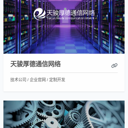
天骏厚德通信网络
技术公司 / 企业官网 / 定制开发