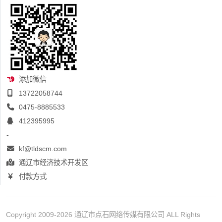
添加微信
13722058744
0475-8885533
412395995
-
kf@tldscm.com
通辽市经济技术开发区
付款方式
Copyright 2009-2026 通辽市点石网络传媒有限公司 ALL Rights