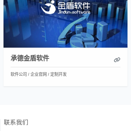
承德金盾软件
软件公司 / 企业官网 / 定制开发
联系我们