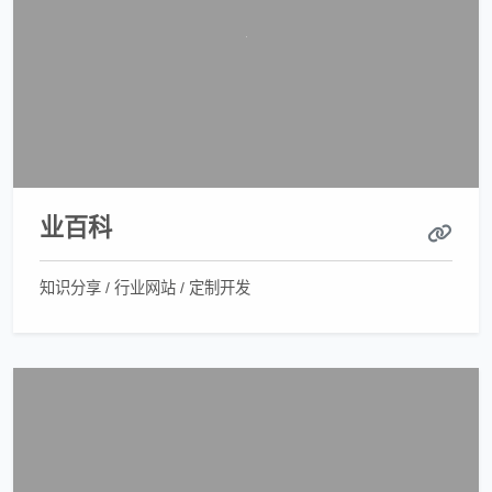
业百科
知识分享 / 行业网站 / 定制开发