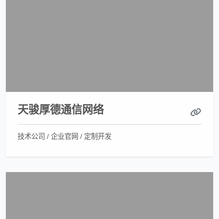
天骏厚德通信网络
技术公司 / 企业官网 / 定制开发