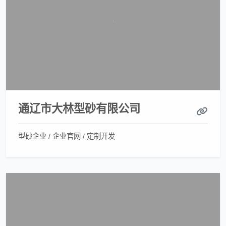
通辽市大林型砂有限公司
型砂企业 / 企业官网 / 定制开发