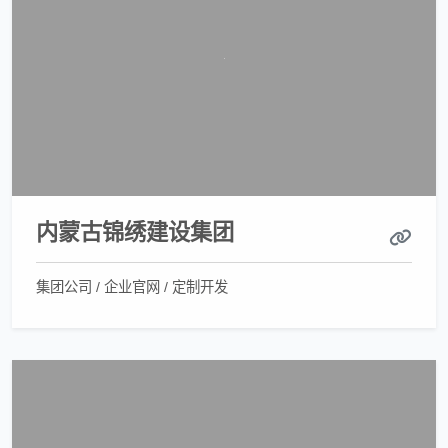
内蒙古锦绣建设集团
集团公司 / 企业官网 / 定制开发