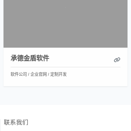
承德金盾软件
软件公司 / 企业官网 / 定制开发
联系我们