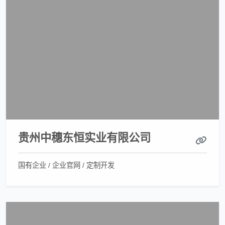
贵州中穗东恒实业有限公司
国有企业 / 企业官网 / 定制开发