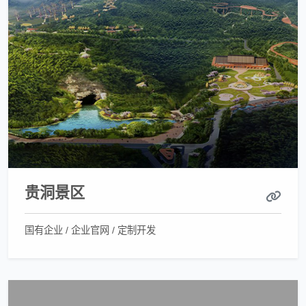
贵洞景区
国有企业 / 企业官网 / 定制开发