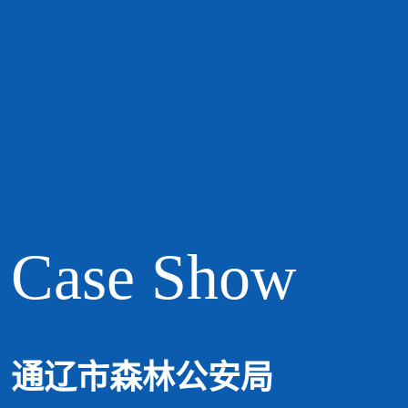
Case Show
通辽市森林公安局