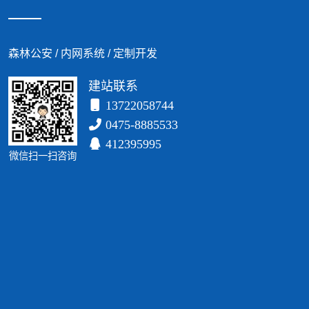
森林公安 / 内网系统 / 定制开发
建站联系
13722058744
0475-8885533
412395995
微信扫一扫咨询