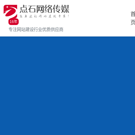
16年
专注网站建设行业优质供应商