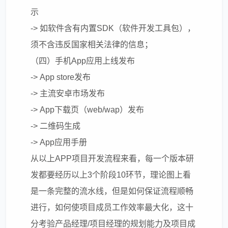
示
-> 如软件含有内置SDK（软件开发工具包），
须不含违反国家相关法律的信息；
（四）手机App应用上线发布
-> App store发布
-> 主流安卓市场发布
-> App下载页（web/wap）发布
-> 二维码生成
-> App应用手册
从以上APP项目开发流程来看，每一个版本研
发都要经历以上3个阶段10环节，理论图上看
是一条完整的流水线，但是如何保证流程顺畅
进行，如何使项目成员工作效率最大化，这十
分考验产品经理/项目经理的规划能力及项目成