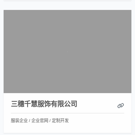
三穗千慧服饰有限公司
服装企业 / 企业官网 / 定制开发