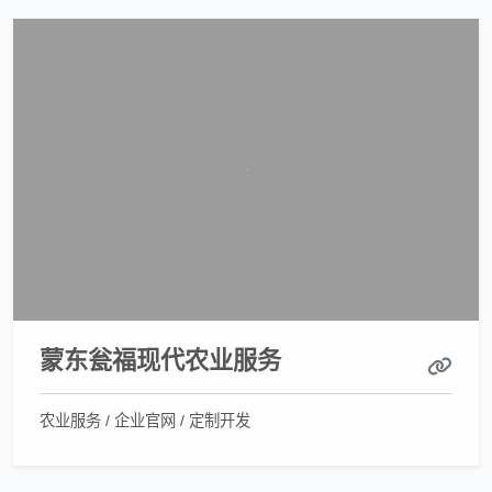
蒙东瓮福现代农业服务
农业服务 / 企业官网 / 定制开发