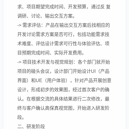
求、项目期望完成时间、开发预算，通过反 复
调研、讨论、输出交互方案。
-> 需求评估：产品在输出交互方案后找相应的
开发讨论需求方案是否可行，包括功能需求技
术难度、评估设计需求可行性与体验评估、项
目预期完成时间、实际开发费用。
-> 项目技术开发与视觉规划：各个部门就开始
项目的碰头会议，设计部门开始设计UI（产品
界面）和UE（用户体验），针对产品开展创意
设计，形成初步的效果图，经过首次客户的确
认。在根据交流的具体结果进行二次修改，最
终与客户确认高保真视觉图，开始进入研发阶
段。
二、研发阶段