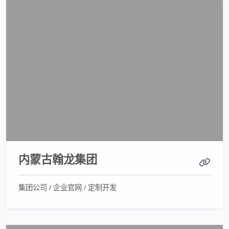
内蒙古翰龙集团
集团公司 / 企业官网 / 定制开发