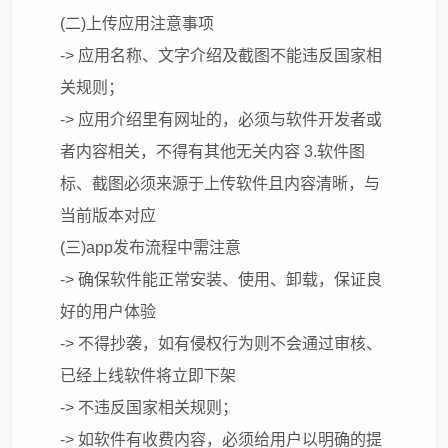
(二)上传应用注意事项
-> 应用名称、文字介绍及截图不能违反国家相
关规则；
-> 应用介绍里有网址的，必须与软件开发者或
者内容相关，不得有其他无关内容 3.软件图
标、截图必须来源于上传软件且内容清晰，与
当前版本对应
(三)app发布流程中需注意
-> 确保软件能正常安装、使用、卸载，保证良
好的用户体验
-> 不得抄袭，如有侵权行为则不会通过审核、
已经上线软件将立即下架
-> 不违反国家相关规则；
-> 如软件有收费内容，必须给用户以明确的提