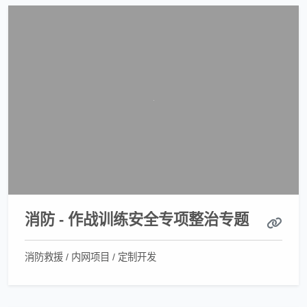
消防 - 作战训练安全专项整治专题
消防救援 / 内网项目 / 定制开发