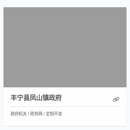
丰宁县凤山镇政府
政府机关 / 政务网 / 定制开发