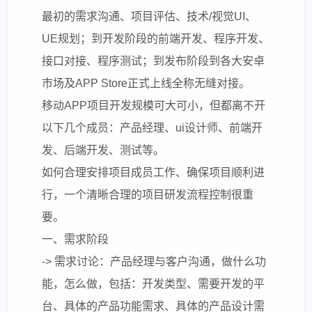
最初的需求沟通、项目评估、技术/视觉UI、
UE规划；到开发阶段的前端开发、程序开发、
接口对接、程序测试；到发布阶段到各大安卓
市场及APP Store正式上线全称无缝对接。
移动APP项目开发规模可大可小，但都离不开
以下几个成员：产品经理、ui设计师、前端开
发、后端开发、测试等。
如何合理安排项目成员工作、确保项目顺利进
行，一个清晰合理的项目研发流程控制很重
要。
一、需求阶段
-> 需求讨论：产品经理与客户沟通，做什么功
能，怎么做，包括：开发类型、需要开发的平
台、具体的产品功能需求、具体的产品设计需