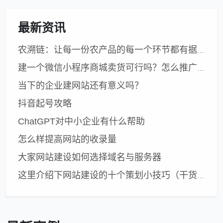
最新资讯
农溯链：让每一份农产品的每一个环节都有据可查——以数字溯源守护内蒙古优质农畜产品金字招牌
建一个微信小程序商城卖货可行吗？怎么推广？
当下的企业建网站还有意义吗？
抖音起号攻略
ChatGPT对中小企业有什么帮助
怎么样提高网站的收录量
大家网站建设如何选择域名与服务器
这里介绍下网站建设的十个策划小技巧（干货）