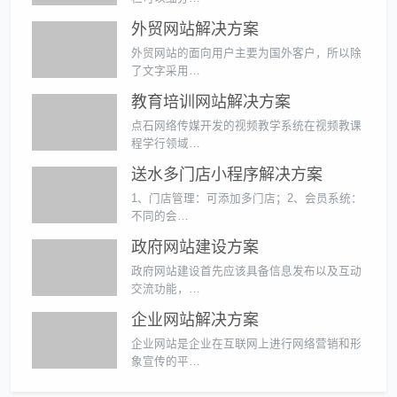
外贸网站解决方案
外贸网站的面向用户主要为国外客户，所以除
了文字采用…
教育培训网站解决方案
点石网络传媒开发的视频教学系统在视频教课
程学行领域…
送水多门店小程序解决方案
1、门店管理：可添加多门店；2、会员系统：
不同的会…
政府网站建设方案
政府网站建设首先应该具备信息发布以及互动
交流功能，…
企业网站解决方案
企业网站是企业在互联网上进行网络营销和形
象宣传的平…