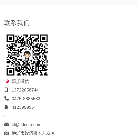
联系我们
添加微信
13722058744
0475-8885533
412395995
-
kf@tldscm.com
通辽市经济技术开发区