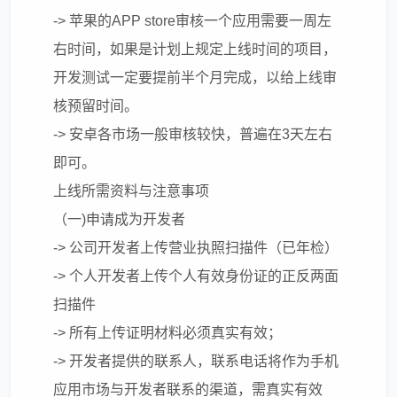
-> 苹果的APP store审核一个应用需要一周左
右时间，如果是计划上规定上线时间的项目，
开发测试一定要提前半个月完成，以给上线审
核预留时间。
-> 安卓各市场一般审核较快，普遍在3天左右
即可。
上线所需资料与注意事项
（一)申请成为开发者
-> 公司开发者上传营业执照扫描件（已年检）
-> 个人开发者上传个人有效身份证的正反两面
扫描件
-> 所有上传证明材料必须真实有效；
-> 开发者提供的联系人，联系电话将作为手机
应用市场与开发者联系的渠道，需真实有效