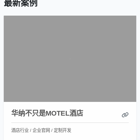
最新案例
华纳不只是MOTEL酒店
酒店行业 / 企业官网 / 定制开发