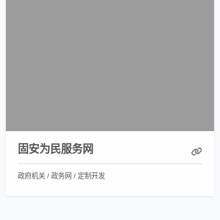
固安为民服务网
政府机关 / 政务网 / 定制开发