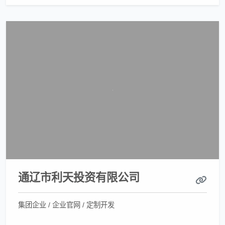
通辽市利天投资有限公司
集团企业 / 企业官网 / 定制开发