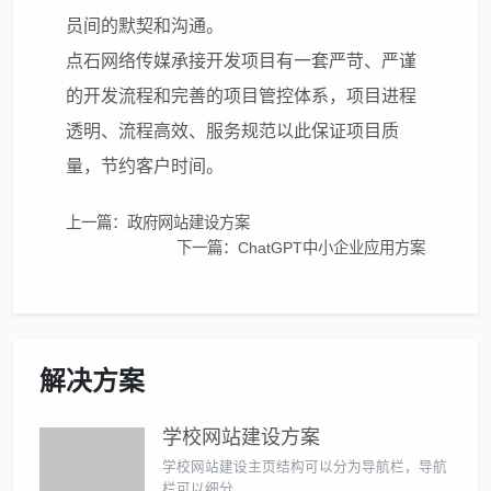
员间的默契和沟通。
点石网络传媒承接开发项目有一套严苛、严谨
的开发流程和完善的项目管控体系，项目进程
透明、流程高效、服务规范以此保证项目质
量，节约客户时间。
上一篇：政府网站建设方案
下一篇：ChatGPT中小企业应用方案
解决方案
学校网站建设方案
学校网站建设主页结构可以分为导航栏，导航
栏可以细分…